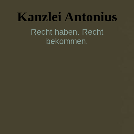
Kanzlei Antonius
Recht haben. Recht
bekommen.